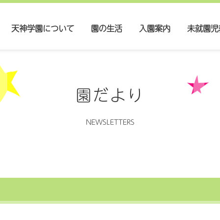
天神学園について
園の生活
入園案内
未就園児
園だより
NEWSLETTERS