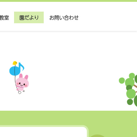
教室
園だより
お問い合わせ