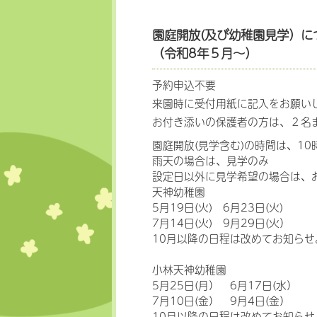
園庭開放(及び幼稚園見学）に
（令和8年５月～）
予約申込不要
来園時に受付用紙に記入をお願い
お付き添いの保護者の方は、２名
園庭開放(見学含む)の時間は、10時
雨天の場合は、見学のみ
設定日以外に見学希望の場合は、
天神幼稚園
5月19日(火) 6月23日(火)
7月14日(火) 9月29日(火）
10月以降の日程は改めてお知らせ
小林天神幼稚園
5月25日(月） 6月17日(水）
7月10日(金） 9月4日(金）
10月以降の日程は改めてお知らせ