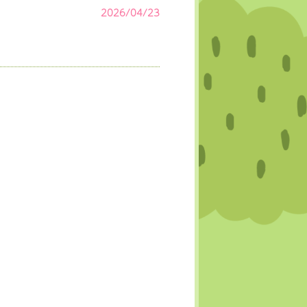
2026/04/23