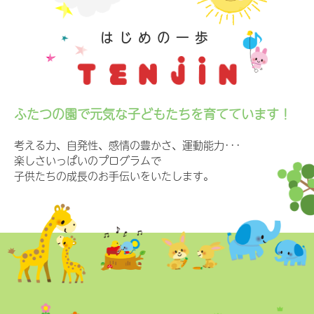
はじめの一歩
ふたつの園で元気な子どもたちを育てています！
考える力、自発性、感情の豊かさ、運動能力･･･
楽しさいっぱいのプログラムで
子供たちの成長のお手伝いをいたします。