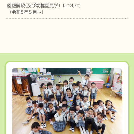
園庭開放(及び幼稚園見学）について
（令和8年５月～）