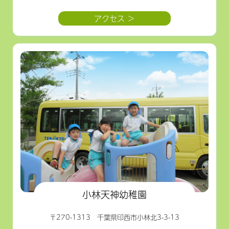
アクセス ＞
小林天神幼稚園
〒270-1313 千葉県印西市小林北3-3-13