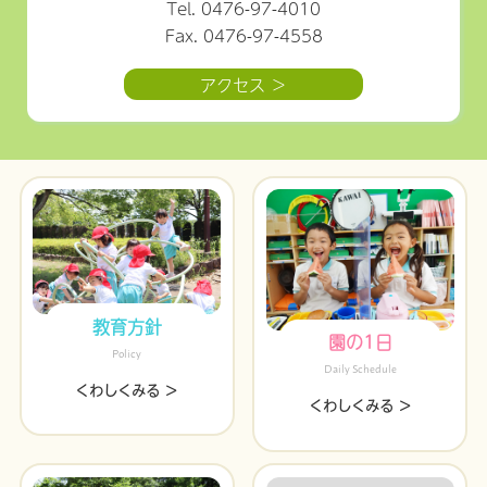
Tel. 0476-97-4010
Fax. 0476-97-4558
アクセス ＞
教育方針
園の1日
Policy
Daily Schedule
くわしくみる ＞
くわしくみる ＞