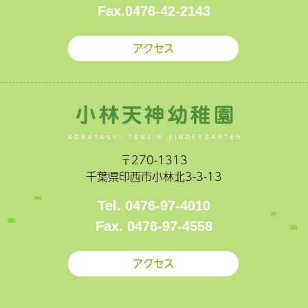
Fax.0476-42-2143
アクセス
〒270-1313
千葉県印西市小林北3-3-13
Tel. 0476-97-4010
Fax. 0476-97-4558
アクセス