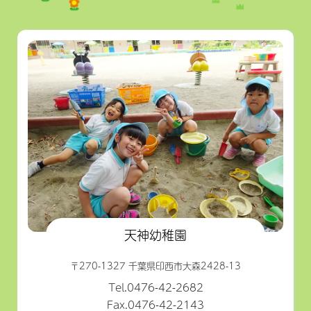
天神幼稚園
〒270-1327 千葉県印西市大森2428-13
Tel.0476-42-2682
Fax.0476-42-2143